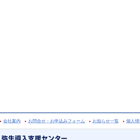
会社案内
お問合せ・お申込みフォーム
お知らせ一覧
個人情