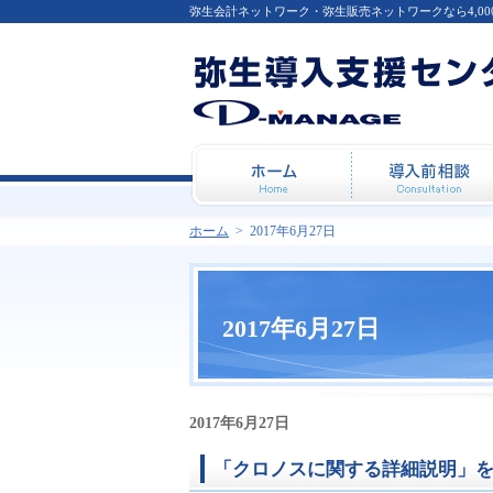
弥生会計ネットワーク・弥生販売ネットワークなら4,0
ホーム
ホーム
>
2017年6月27日
2017年6月27日
2017年6月27日
「クロノスに関する詳細説明」