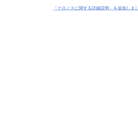
「クロノスに関する詳細説明」を追加しま