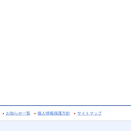
お知らせ一覧
個人情報保護方針
サイトマップ