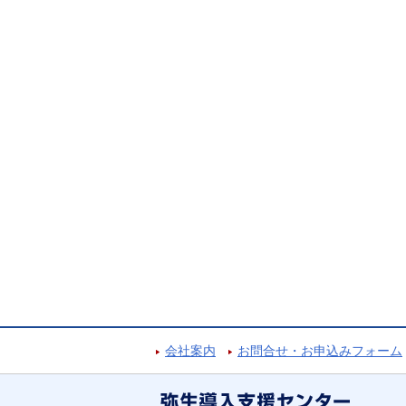
会社案内
お問合せ・お申込みフォーム