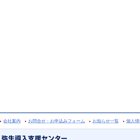
会社案内
お問合せ・お申込みフォーム
お知らせ一覧
個人情