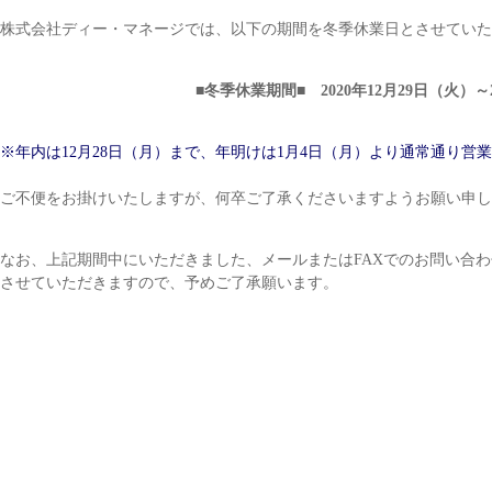
株式会社ディー・マネージでは、以下の期間を冬季休業日とさせていた
■冬季休業期間■ 2020年12月29日（火）～
※年内は12月28日（月）まで、年明けは1月4日（月）より通常通り営
ご不便をお掛けいたしますが、何卒ご了承くださいますようお願い申し
なお、上記期間中にいただきました、メールまたはFAXでのお問い合わ
させていただきますので、予めご了承願います。