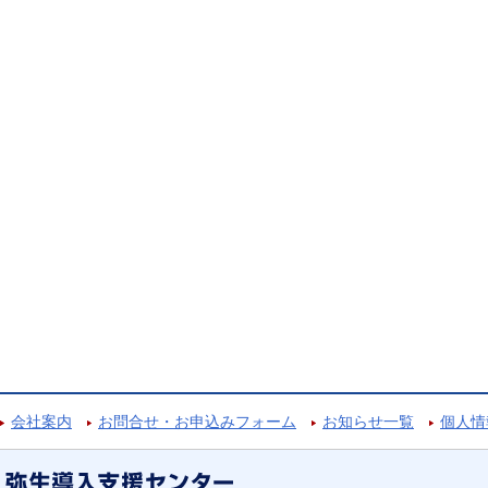
会社案内
お問合せ・お申込みフォーム
お知らせ一覧
個人情