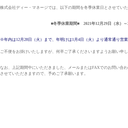
株式会社ディー・マネージでは、以下の期間を冬季休業日とさせていた
■冬季休業期間■ 2021年12月29日（水）～
※年内は12月28日（火）まで、年明けは1月4日（火）より通常通り営
ご不便をお掛けいたしますが、何卒ご了承くださいますようお願い申し
なお、上記期間中にいただきました、メールまたはFAXでのお問い合わ
させていただきますので、予めご了承願います。