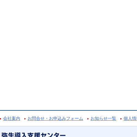
会社案内
お問合せ・お申込みフォーム
お知らせ一覧
個人情