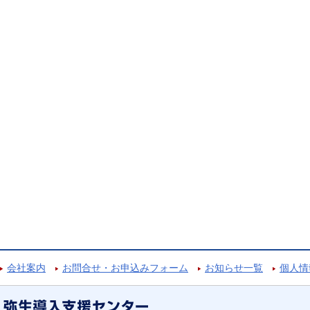
会社案内
お問合せ・お申込みフォーム
お知らせ一覧
個人情