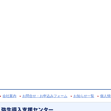
会社案内
お問合せ・お申込みフォーム
お知らせ一覧
個人情