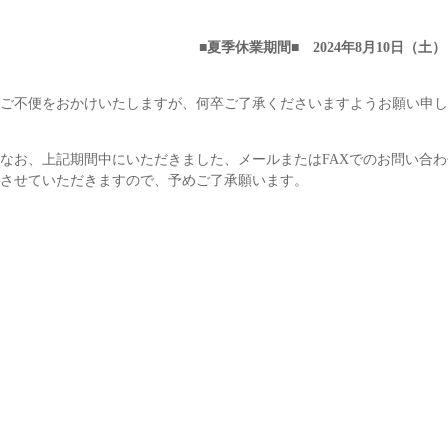
■夏季休業期間■ 2024年8月10日（土
ご不便をおかけいたしますが、何卒ご了承くださいますようお願い申し
なお、上記期間中にいただきました、メールまたはFAXでのお問い合わ
させていただきますので、予めご了承願います。