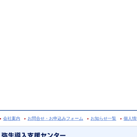
会社案内
お問合せ・お申込みフォーム
お知らせ一覧
個人情