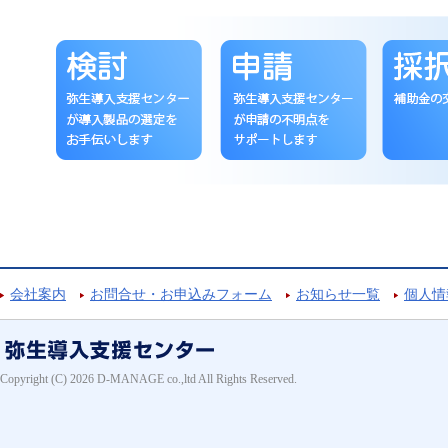
会社案内
お問合せ・お申込みフォーム
お知らせ一覧
個人情
Copyright (C) 2026 D-MANAGE co.,ltd All Rights Reserved.