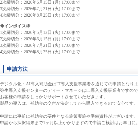
2次締切分：2026年6月15日 (月) 17:00まで
3次締切分：2026年7月21日 (火) 17:00まで
4次締切分：2026年8月25日 (火) 17:00まで
◆インボイス枠
1次締切分：2026年5月12日 (火) 17:00まで
2次締切分：2026年6月15日 (月) 17:00まで
3次締切分：2026年7月21日 (火) 17:00まで
4次締切分：2026年8月25日 (火) 17:00まで
申請方法
デジタル化・AI導入補助金はIT導入支援事業者を通じての申請となり
弥生導入支援センターのディー・マネージはIT導入支援事業者ですので
お客様の申請をしっかりサポートさせていただきます。
製品の導入は、補助金の交付が決定してから購入できるので安心です。
申請には事前に補助金の要件となる施策実施や準備資料がございます。
申請から採択結果まで1ヶ月以上かかりますので申請ご検討はお早目に