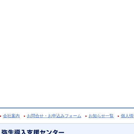
会社案内
お問合せ・お申込みフォーム
お知らせ一覧
個人情