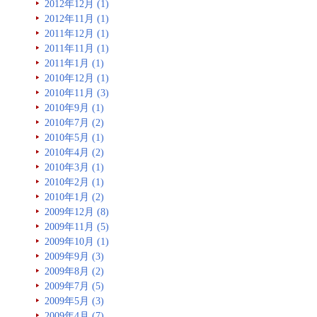
2012年12月 (1)
2012年11月 (1)
2011年12月 (1)
2011年11月 (1)
2011年1月 (1)
2010年12月 (1)
2010年11月 (3)
2010年9月 (1)
2010年7月 (2)
2010年5月 (1)
2010年4月 (2)
2010年3月 (1)
2010年2月 (1)
2010年1月 (2)
2009年12月 (8)
2009年11月 (5)
2009年10月 (1)
2009年9月 (3)
2009年8月 (2)
2009年7月 (5)
2009年5月 (3)
2009年4月 (7)