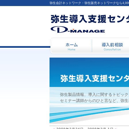
弥生会計ネットワーク・弥生販売ネットワークなら4,0
2008年2月24日 - 2008年3月 
ホーム
弥生製品情報、導入に関するトピック
セミナー講師からのひと言など、弥生