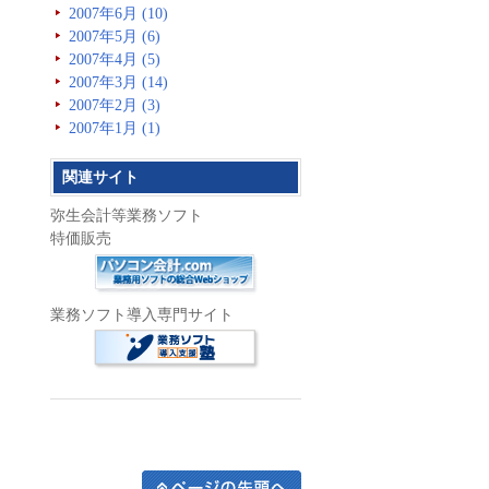
2007年6月 (10)
2007年5月 (6)
2007年4月 (5)
2007年3月 (14)
2007年2月 (3)
2007年1月 (1)
関連サイト
弥生会計等業務ソフト
特価販売
業務ソフト導入専門サイト
ページの先頭へ