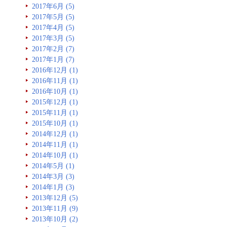
2017年6月 (5)
2017年5月 (5)
2017年4月 (5)
2017年3月 (5)
2017年2月 (7)
2017年1月 (7)
2016年12月 (1)
2016年11月 (1)
2016年10月 (1)
2015年12月 (1)
2015年11月 (1)
2015年10月 (1)
2014年12月 (1)
2014年11月 (1)
2014年10月 (1)
2014年5月 (1)
2014年3月 (3)
2014年1月 (3)
2013年12月 (5)
2013年11月 (9)
2013年10月 (2)