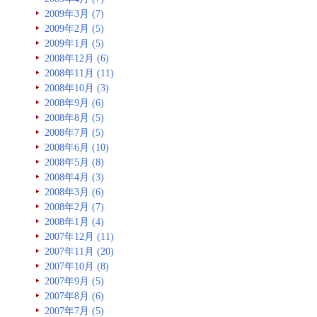
2009年3月 (7)
2009年2月 (5)
2009年1月 (5)
2008年12月 (6)
2008年11月 (11)
2008年10月 (3)
2008年9月 (6)
2008年8月 (5)
2008年7月 (5)
2008年6月 (10)
2008年5月 (8)
2008年4月 (3)
2008年3月 (6)
2008年2月 (7)
2008年1月 (4)
2007年12月 (11)
2007年11月 (20)
2007年10月 (8)
2007年9月 (5)
2007年8月 (6)
2007年7月 (5)