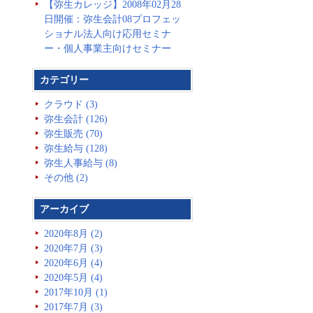
【弥生カレッジ】2008年02月28
日開催：弥生会計08プロフェッ
ショナル法人向け応用セミナ
ー・個人事業主向けセミナー
カテゴリー
クラウド (3)
弥生会計 (126)
弥生販売 (70)
弥生給与 (128)
弥生人事給与 (8)
その他 (2)
アーカイブ
2020年8月 (2)
2020年7月 (3)
2020年6月 (4)
2020年5月 (4)
2017年10月 (1)
2017年7月 (3)