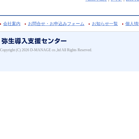
会社案内
お問合せ・お申込みフォーム
お知らせ一覧
個人情
Copyright (C) 2026 D-MANAGE co.,ltd All Rights Reserved.