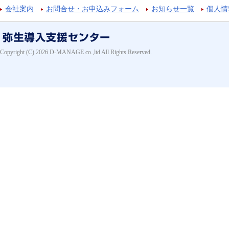
会社案内
お問合せ・お申込みフォーム
お知らせ一覧
個人情
Copyright (C) 2026 D-MANAGE co.,ltd All Rights Reserved.