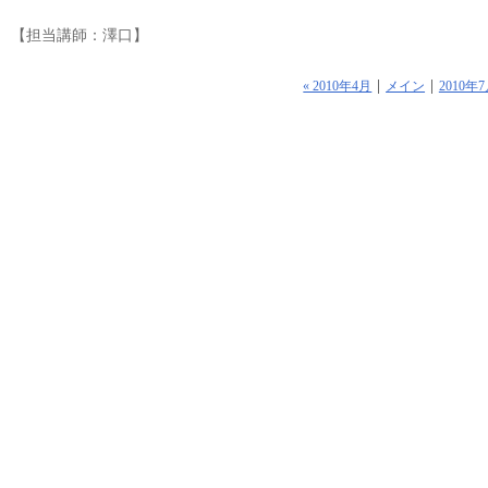
【担当講師：澤口】
« 2010年4月
メイン
2010年7