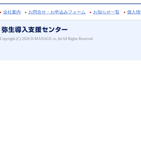
会社案内
お問合せ・お申込みフォーム
お知らせ一覧
個人情
Copyright (C) 2026 D-MANAGE co.,ltd All Rights Reserved.