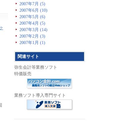
2007年7月 (5)
2007年6月 (10)
2007年5月 (6)
2007年4月 (5)
ク
2007年3月 (14)
2007年2月 (3)
2007年1月 (1)
関連サイト
弥生会計等業務ソフト
特価販売
業務ソフト導入専門サイト
固