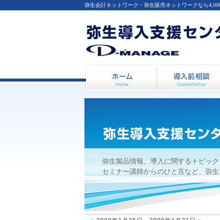
弥生会計ネットワーク・弥生販売ネットワークなら4,0
2009年1月25日 - 2009年1月
ホーム
弥生製品情報、導入に関するトピック
セミナー講師からのひと言など、弥生