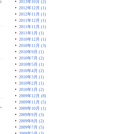
る
2013年10月 (2)
2012年12月 (1)
2012年11月 (1)
2011年12月 (1)
2011年11月 (1)
2011年1月 (1)
2010年12月 (1)
2010年11月 (3)
2010年9月 (1)
2010年7月 (2)
2010年5月 (1)
2010年4月 (2)
2010年3月 (1)
2010年2月 (1)
2010年1月 (2)
2009年12月 (8)
2009年11月 (5)
ム
2009年10月 (1)
2009年9月 (3)
2009年8月 (2)
2009年7月 (5)
2009年5月 (3)