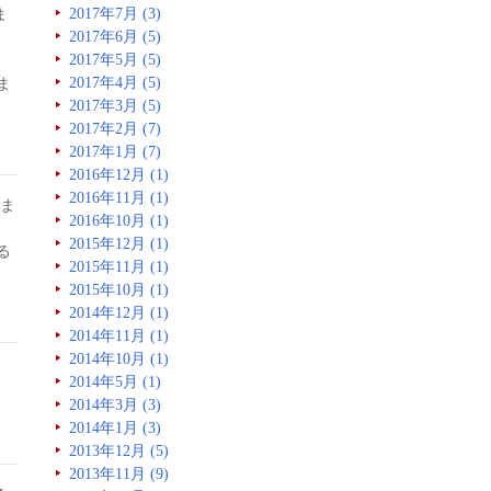
2017年7月 (3)
ま
2017年6月 (5)
2017年5月 (5)
2017年4月 (5)
ま
2017年3月 (5)
2017年2月 (7)
2017年1月 (7)
2016年12月 (1)
2016年11月 (1)
ま
2016年10月 (1)
2015年12月 (1)
る
2015年11月 (1)
2015年10月 (1)
2014年12月 (1)
2014年11月 (1)
2014年10月 (1)
2014年5月 (1)
2014年3月 (3)
2014年1月 (3)
2013年12月 (5)
2013年11月 (9)