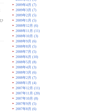
2009年4月 (7)
ま
2009年3月 (7)
2009年2月 (5)
ひ
2009年1月 (5)
2008年12月 (6)
2008年11月 (11)
2008年10月 (3)
2008年9月 (6)
2008年8月 (5)
2008年7月 (5)
2008年6月 (10)
2008年5月 (8)
2008年4月 (3)
2008年3月 (6)
2008年2月 (7)
2008年1月 (4)
2007年12月 (11)
2007年11月 (20)
2007年10月 (8)
2007年9月 (5)
2007年8月 (6)