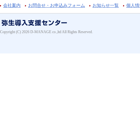
会社案内
お問合せ・お申込みフォーム
お知らせ一覧
個人情
Copyright (C) 2026 D-MANAGE co.,ltd All Rights Reserved.