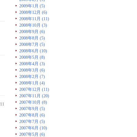
2009年1月 (5)
2008年12月 (6)
2008年11月 (11)
2008年10月 (3)
2008年9月 (6)
2008年8月 (5)
2008年7月 (5)
2008年6月 (10)
2008年5月 (8)
2008年4月 (3)
2008年3月 (6)
2008年2月 (7)
2008年1月 (4)
2007年12月 (11)
2007年11月 (20)
2007年10月 (8)
11
2007年9月 (5)
2007年8月 (6)
2007年7月 (5)
2007年6月 (10)
2007年5月 (6)