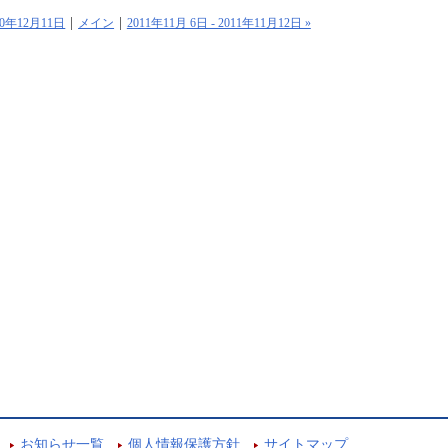
010年12月11日
メイン
2011年11月 6日 - 2011年11月12日 »
お知らせ一覧
個人情報保護方針
サイトマップ