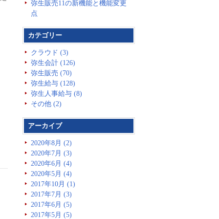
弥生販売11の新機能と機能変更
点
カテゴリー
クラウド (3)
弥生会計 (126)
弥生販売 (70)
弥生給与 (128)
弥生人事給与 (8)
その他 (2)
アーカイブ
2020年8月 (2)
2020年7月 (3)
2020年6月 (4)
2020年5月 (4)
2017年10月 (1)
2017年7月 (3)
2017年6月 (5)
2017年5月 (5)