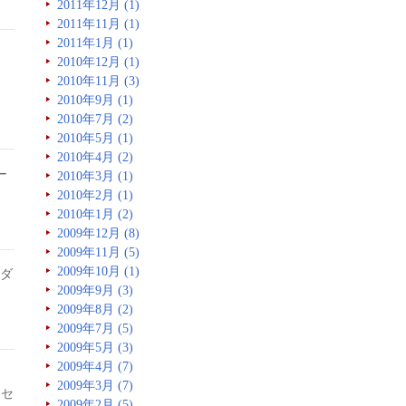
2011年12月 (1)
2011年11月 (1)
2011年1月 (1)
2010年12月 (1)
2010年11月 (3)
2010年9月 (1)
2010年7月 (2)
2010年5月 (1)
2010年4月 (2)
ー
2010年3月 (1)
2010年2月 (1)
2010年1月 (2)
2009年12月 (8)
2009年11月 (5)
2009年10月 (1)
のダ
2009年9月 (3)
2009年8月 (2)
2009年7月 (5)
2009年5月 (3)
2009年4月 (7)
2009年3月 (7)
イセ
2009年2月 (5)