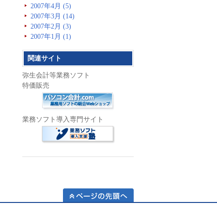
2007年4月 (5)
2007年3月 (14)
2007年2月 (3)
2007年1月 (1)
関連サイト
弥生会計等業務ソフト
特価販売
業務ソフト導入専門サイト
ページの先頭へ