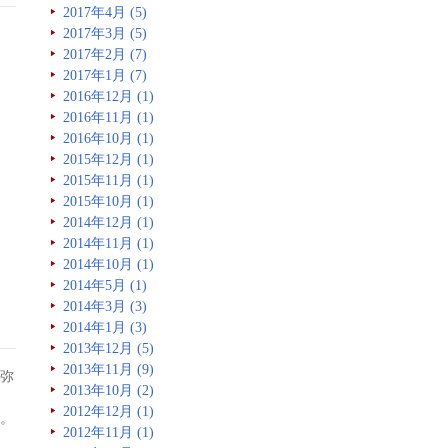
2017年4月 (5)
2017年3月 (5)
2017年2月 (7)
2017年1月 (7)
2016年12月 (1)
2016年11月 (1)
2016年10月 (1)
2015年12月 (1)
2015年11月 (1)
2015年10月 (1)
2014年12月 (1)
2014年11月 (1)
2014年10月 (1)
2014年5月 (1)
2014年3月 (3)
2014年1月 (3)
2013年12月 (5)
2013年11月 (9)
弥
2013年10月 (2)
2012年12月 (1)
た。
2012年11月 (1)