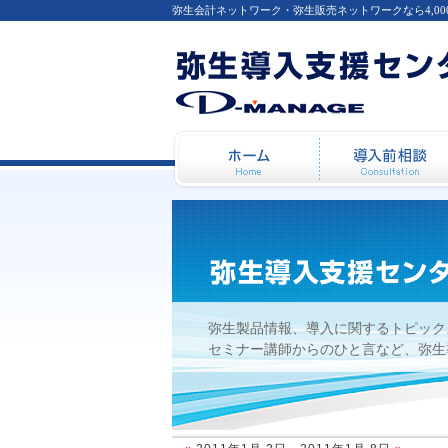
弥生会計ネットワーク・弥生販売ネットワークなら4,0
2011年1月 2日 - 2011年1月 
ホーム
弥生製品情報、導入に関するトピック
セミナー講師からのひと言など、弥生