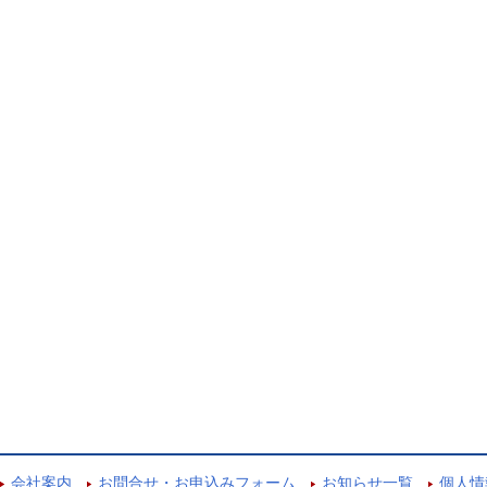
会社案内
お問合せ・お申込みフォーム
お知らせ一覧
個人情