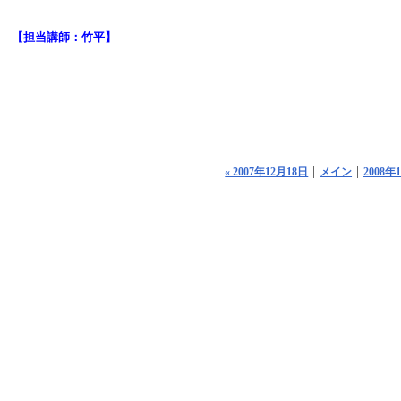
【担当講師：竹平】
« 2007年12月18日
メイン
2008年