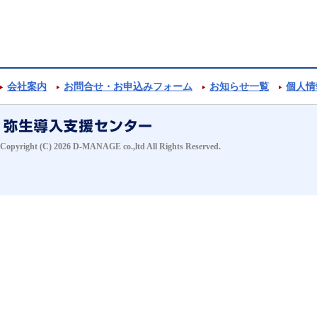
会社案内
お問合せ・お申込みフォーム
お知らせ一覧
個人情
Copyright (C) 2026 D-MANAGE co.,ltd All Rights Reserved.