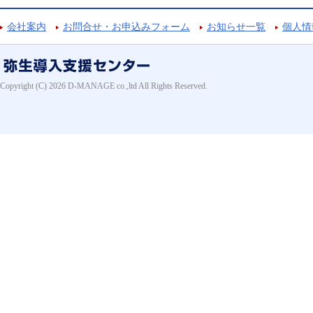
会社案内
お問合せ・お申込みフォーム
お知らせ一覧
個人情
Copyright (C) 2026 D-MANAGE co.,ltd All Rights Reserved.