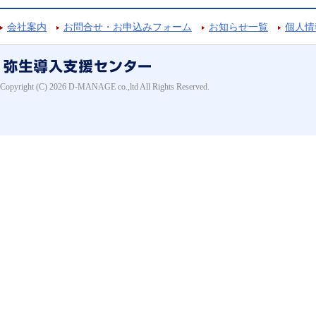
会社案内
お問合せ・お申込みフォーム
お知らせ一覧
個人情
Copyright (C) 2026 D-MANAGE co.,ltd All Rights Reserved.