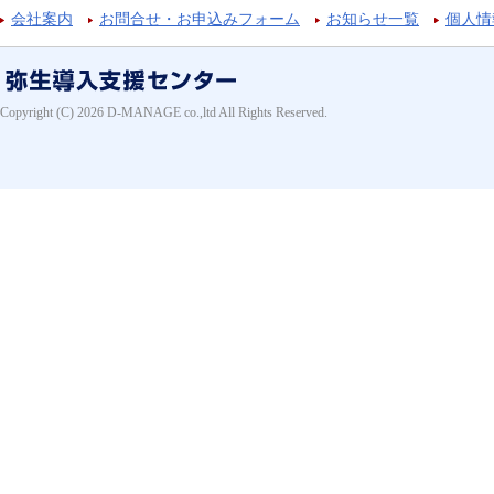
会社案内
お問合せ・お申込みフォーム
お知らせ一覧
個人情
Copyright (C) 2026 D-MANAGE co.,ltd All Rights Reserved.