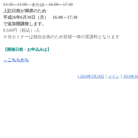
13:30～15:00 または 16:00～17:30
上記日程が満席のため
平成26年6月30日（月） 16:00～17:30
で追加開講致します。
8,640円（税込）/人
※当セミナーは独自企画のため皆様一律の受講料となります
【開催日程・お申込みは】
→こちらから
« 2014年3月24日
メイン
2014年1