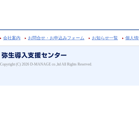
会社案内
お問合せ・お申込みフォーム
お知らせ一覧
個人情
Copyright (C) 2026 D-MANAGE co.,ltd All Rights Reserved.