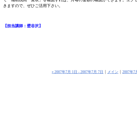
きますので、ぜひご活用下さい。
【担当講師：壁谷沢】
« 2007年7月 1日 - 2007年7月 7日
メイン
2007年7