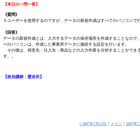
【本日の一問一答】
《質問》
５ユーザーを使用するのですが、データの新規作成はすべてのパソコンで
《回答》
データの新規作成とは、入力するデータの保存場所を作成することなので
ーのパソコンは、作成した事業所データに接続する設定を行います。
その後は、得意先・仕入先・商品などの入力作業を分担することができる
す。。
【担当講師：壁谷沢】
« 2007年7月12日
メイン
2007年7