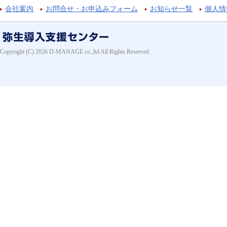
会社案内
お問合せ・お申込みフォーム
お知らせ一覧
個人情
Copyright (C) 2026 D-MANAGE co.,ltd All Rights Reserved.