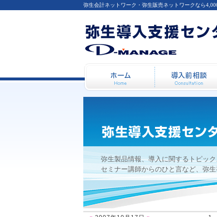
弥生会計ネットワーク・弥生販売ネットワークなら4,0
2007年10月17日
ホーム
弥生製品情報、導入に関するトピック
セミナー講師からのひと言など、弥生