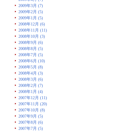
2009年3月 (7)
2009年2月 (5)
2009年1月 (5)
2008年12月 (6)
2008年11月 (11)
2008年10月 (3)
2008年9月 (6)
2008年8月 (5)
2008年7月 (5)
2008年6月 (10)
2008年5月 (8)
2008年4月 (3)
2008年3月 (6)
2008年2月 (7)
2008年1月 (4)
2007年12月 (11)
2007年11月 (20)
2007年10月 (8)
2007年9月 (5)
2007年8月 (6)
2007年7月 (5)