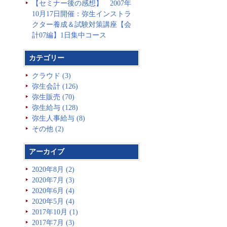
【セミナー後の感想】 2007年
10月17日開催：弥生インストラ
クター養成＆試験対策講座【会
計07編】1日集中コース
カテゴリー
クラウド (3)
弥生会計 (126)
弥生販売 (70)
弥生給与 (128)
弥生人事給与 (8)
その他 (2)
アーカイブ
2020年8月 (2)
2020年7月 (3)
2020年6月 (4)
2020年5月 (4)
2017年10月 (1)
2017年7月 (3)