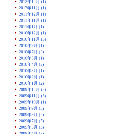
2012年12月 (1)
2012年11月 (1)
2011年12月 (1)
2011年11月 (1)
2011年1月 (1)
2010年12月 (1)
2010年11月 (3)
2010年9月 (1)
2010年7月 (2)
2010年5月 (1)
2010年4月 (2)
2010年3月 (1)
2010年2月 (1)
2010年1月 (2)
2009年12月 (8)
2009年11月 (5)
2009年10月 (1)
2009年9月 (3)
2009年8月 (2)
2009年7月 (5)
2009年5月 (3)
2009年4月 (7)