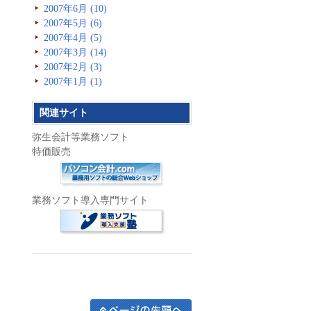
2007年6月 (10)
2007年5月 (6)
2007年4月 (5)
2007年3月 (14)
2007年2月 (3)
2007年1月 (1)
関連サイト
弥生会計等業務ソフト
特価販売
業務ソフト導入専門サイト
ページの先頭へ