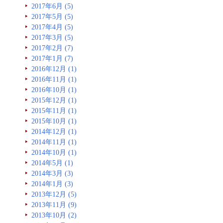
2017年6月 (5)
2017年5月 (5)
2017年4月 (5)
2017年3月 (5)
2017年2月 (7)
2017年1月 (7)
2016年12月 (1)
2016年11月 (1)
2016年10月 (1)
2015年12月 (1)
2015年11月 (1)
2015年10月 (1)
2014年12月 (1)
2014年11月 (1)
2014年10月 (1)
2014年5月 (1)
2014年3月 (3)
2014年1月 (3)
2013年12月 (5)
2013年11月 (9)
2013年10月 (2)