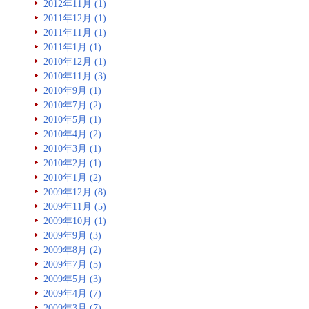
2012年11月 (1)
2011年12月 (1)
2011年11月 (1)
2011年1月 (1)
2010年12月 (1)
2010年11月 (3)
2010年9月 (1)
2010年7月 (2)
2010年5月 (1)
2010年4月 (2)
2010年3月 (1)
2010年2月 (1)
2010年1月 (2)
2009年12月 (8)
2009年11月 (5)
2009年10月 (1)
2009年9月 (3)
2009年8月 (2)
2009年7月 (5)
2009年5月 (3)
2009年4月 (7)
2009年3月 (7)