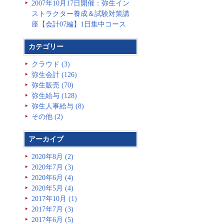
2007年10月17日開催：弥生イン
ストラクター養成＆試験対策講
座【会計07編】1日集中コース
カテゴリー
クラウド (3)
弥生会計 (126)
弥生販売 (70)
弥生給与 (128)
弥生人事給与 (8)
その他 (2)
アーカイブ
2020年8月 (2)
2020年7月 (3)
2020年6月 (4)
2020年5月 (4)
2017年10月 (1)
2017年7月 (3)
2017年6月 (5)