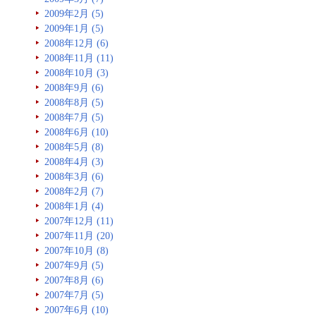
2009年2月 (5)
2009年1月 (5)
2008年12月 (6)
2008年11月 (11)
2008年10月 (3)
2008年9月 (6)
2008年8月 (5)
2008年7月 (5)
2008年6月 (10)
2008年5月 (8)
2008年4月 (3)
2008年3月 (6)
2008年2月 (7)
2008年1月 (4)
2007年12月 (11)
2007年11月 (20)
2007年10月 (8)
2007年9月 (5)
2007年8月 (6)
2007年7月 (5)
2007年6月 (10)