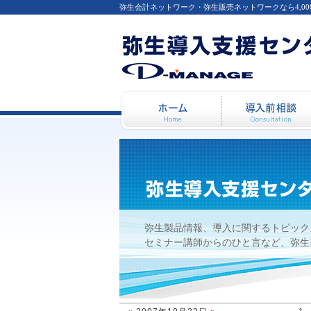
弥生会計ネットワーク・弥生販売ネットワークなら4,0
2007年10月22日
ホーム
弥生製品情報、導入に関するトピック
セミナー講師からのひと言など、弥生