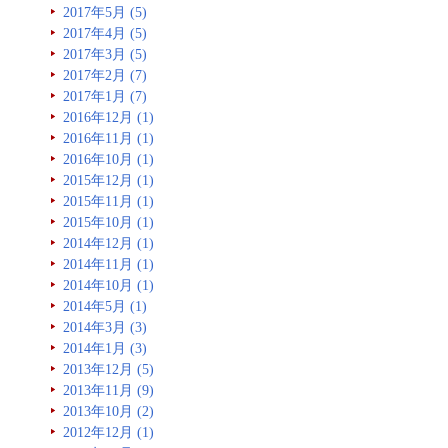
2017年5月 (5)
2017年4月 (5)
2017年3月 (5)
2017年2月 (7)
2017年1月 (7)
2016年12月 (1)
2016年11月 (1)
2016年10月 (1)
2015年12月 (1)
2015年11月 (1)
2015年10月 (1)
2014年12月 (1)
2014年11月 (1)
2014年10月 (1)
2014年5月 (1)
2014年3月 (3)
2014年1月 (3)
2013年12月 (5)
2013年11月 (9)
2013年10月 (2)
2012年12月 (1)