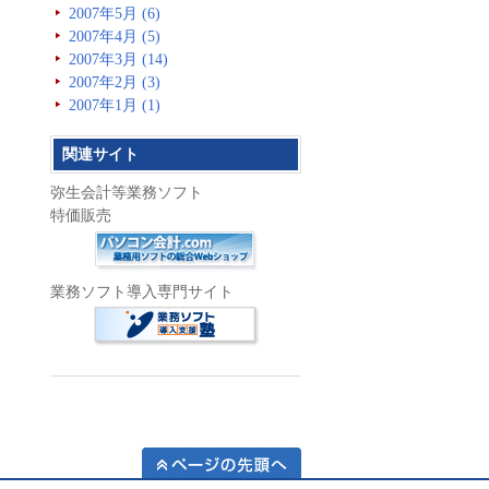
2007年5月 (6)
2007年4月 (5)
2007年3月 (14)
2007年2月 (3)
2007年1月 (1)
関連サイト
弥生会計等業務ソフト
特価販売
業務ソフト導入専門サイト
ページの先頭へ