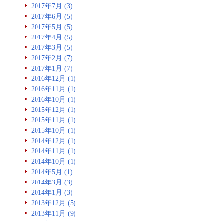
2017年7月 (3)
2017年6月 (5)
2017年5月 (5)
2017年4月 (5)
2017年3月 (5)
2017年2月 (7)
2017年1月 (7)
2016年12月 (1)
2016年11月 (1)
2016年10月 (1)
2015年12月 (1)
2015年11月 (1)
2015年10月 (1)
2014年12月 (1)
2014年11月 (1)
2014年10月 (1)
2014年5月 (1)
2014年3月 (3)
2014年1月 (3)
2013年12月 (5)
2013年11月 (9)