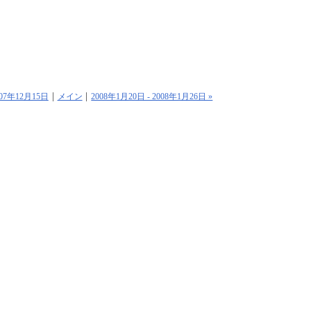
2007年12月15日
メイン
2008年1月20日 - 2008年1月26日 »