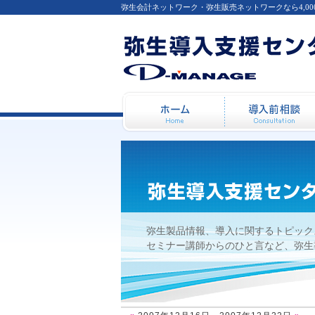
弥生会計ネットワーク・弥生販売ネットワークなら4,0
2007年12月16日 - 2007年12
ホーム
弥生製品情報、導入に関するトピック
セミナー講師からのひと言など、弥生