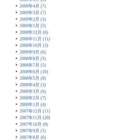
2009年4月 (7)
2009年3月 (7)
2009年2月 (5)
2009年1月 (5)
2008年12月 (6)
2008年11月 (11)
2008年10月 (3)
2008年9月 (6)
2008年8月 (5)
2008年7月 (5)
2008年6月 (10)
2008年5月 (8)
2008年4月 (3)
2008年3月 (6)
2008年2月 (7)
2008年1月 (4)
2007年12月 (11)
2007年11月 (20)
2007年10月 (8)
2007年9月 (5)
2007年8月 (6)