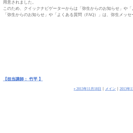
用意されました。
このため、クイックナビゲーターからは「弥生からのお知らせ」や「
「弥生からのお知らせ」や「よくある質問（FAQ）」は、弥生メッセ
【担当講師： 竹平 】
« 2013年11月18日
メイン
2013年1