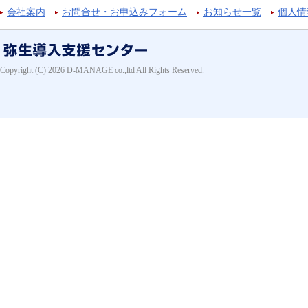
会社案内
お問合せ・お申込みフォーム
お知らせ一覧
個人情
Copyright (C) 2026 D-MANAGE co.,ltd All Rights Reserved.