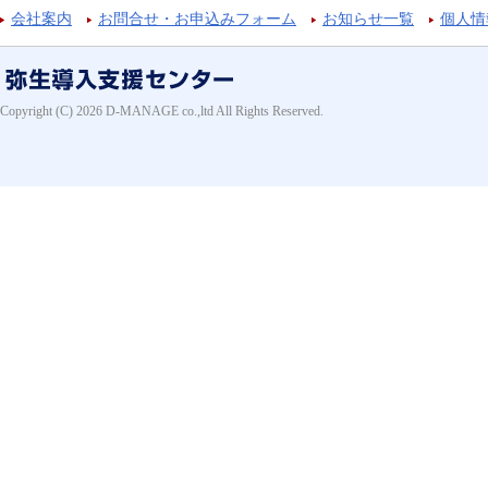
会社案内
お問合せ・お申込みフォーム
お知らせ一覧
個人情
Copyright (C) 2026 D-MANAGE co.,ltd All Rights Reserved.