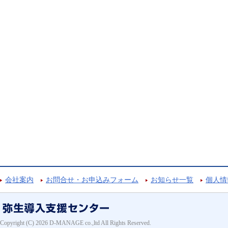
会社案内
お問合せ・お申込みフォーム
お知らせ一覧
個人情
Copyright (C) 2026 D-MANAGE co.,ltd All Rights Reserved.