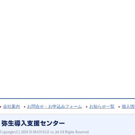
会社案内
お問合せ・お申込みフォーム
お知らせ一覧
個人情
Copyright (C) 2026 D-MANAGE co.,ltd All Rights Reserved.