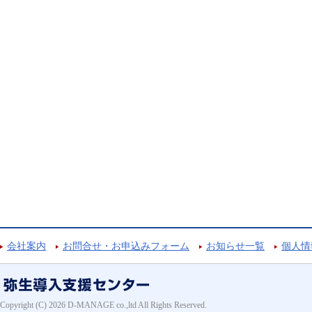
会社案内
お問合せ・お申込みフォーム
お知らせ一覧
個人情
Copyright (C) 2026 D-MANAGE co.,ltd All Rights Reserved.