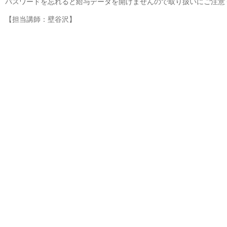
パスワードを忘れると給与データを開けませんので取り扱いにご注意
【担当講師：壁谷沢】