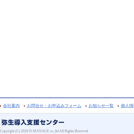
会社案内
お問合せ・お申込みフォーム
お知らせ一覧
個人情
Copyright (C) 2026 D-MANAGE co.,ltd All Rights Reserved.