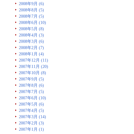
2008年9月 (6)
2008年8月 (5)
2008年7月 (5)
2008年6月 (10)
2008年5月 (8)
2008年4月 (3)
2008年3月 (6)
2008年2月 (7)
2008年1月 (4)
2007年12月 (11)
2007年11月 (20)
2007年10月 (8)
2007年9月 (5)
2007年8月 (6)
2007年7月 (5)
2007年6月 (10)
2007年5月 (6)
2007年4月 (5)
2007年3月 (14)
2007年2月 (3)
2007年1月 (1)