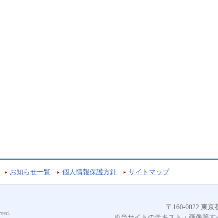
お知らせ一覧
個人情報保護方針
サイトマップ
〒160-0022
ved.
※当サイトのテキスト・画像等す