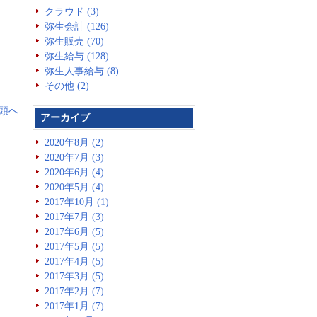
クラウド (3)
弥生会計 (126)
弥生販売 (70)
弥生給与 (128)
弥生人事給与 (8)
その他 (2)
頭へ
アーカイブ
2020年8月 (2)
2020年7月 (3)
2020年6月 (4)
2020年5月 (4)
2017年10月 (1)
2017年7月 (3)
2017年6月 (5)
2017年5月 (5)
2017年4月 (5)
2017年3月 (5)
2017年2月 (7)
2017年1月 (7)