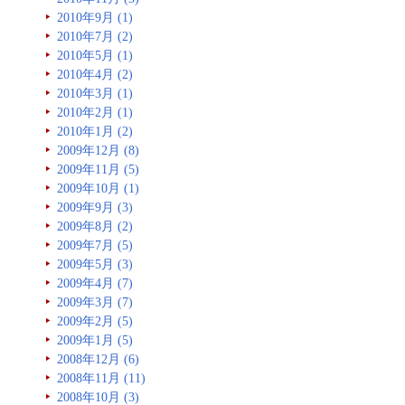
2010年9月 (1)
2010年7月 (2)
2010年5月 (1)
2010年4月 (2)
2010年3月 (1)
2010年2月 (1)
2010年1月 (2)
2009年12月 (8)
2009年11月 (5)
2009年10月 (1)
2009年9月 (3)
2009年8月 (2)
2009年7月 (5)
2009年5月 (3)
2009年4月 (7)
2009年3月 (7)
2009年2月 (5)
2009年1月 (5)
2008年12月 (6)
2008年11月 (11)
2008年10月 (3)