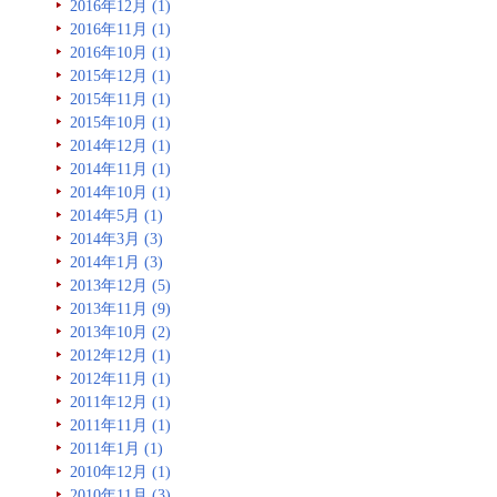
2016年12月 (1)
2016年11月 (1)
2016年10月 (1)
2015年12月 (1)
2015年11月 (1)
2015年10月 (1)
2014年12月 (1)
2014年11月 (1)
2014年10月 (1)
2014年5月 (1)
2014年3月 (3)
2014年1月 (3)
2013年12月 (5)
2013年11月 (9)
2013年10月 (2)
2012年12月 (1)
2012年11月 (1)
2011年12月 (1)
2011年11月 (1)
2011年1月 (1)
2010年12月 (1)
2010年11月 (3)