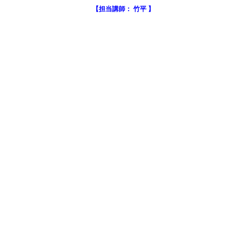
【担当講師： 竹平 】