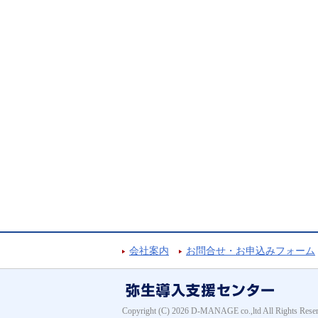
会社案内
お問合せ・お申込みフォーム
Copyright (C) 2026 D-MANAGE co.,ltd All Rights Reser