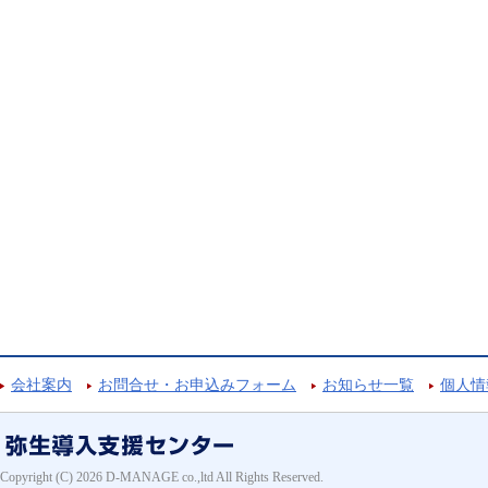
会社案内
お問合せ・お申込みフォーム
お知らせ一覧
個人情
Copyright (C) 2026 D-MANAGE co.,ltd All Rights Reserved.