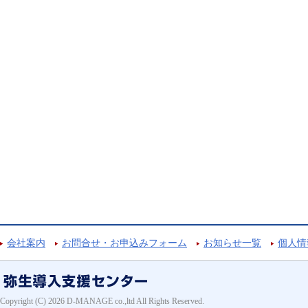
会社案内
お問合せ・お申込みフォーム
お知らせ一覧
個人情
Copyright (C) 2026 D-MANAGE co.,ltd All Rights Reserved.