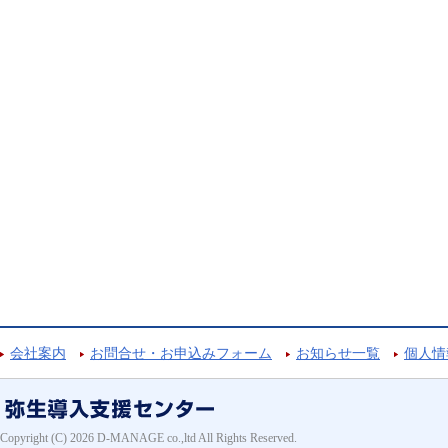
会社案内
お問合せ・お申込みフォーム
お知らせ一覧
個人情
Copyright (C) 2026 D-MANAGE co.,ltd All Rights Reserved.