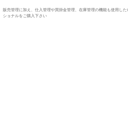
販売管理に加え、仕入管理や買掛金管理、在庫管理の機能も使用した
ショナルをご購入下さい