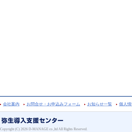
会社案内
お問合せ・お申込みフォーム
お知らせ一覧
個人情
Copyright (C) 2026 D-MANAGE co.,ltd All Rights Reserved.