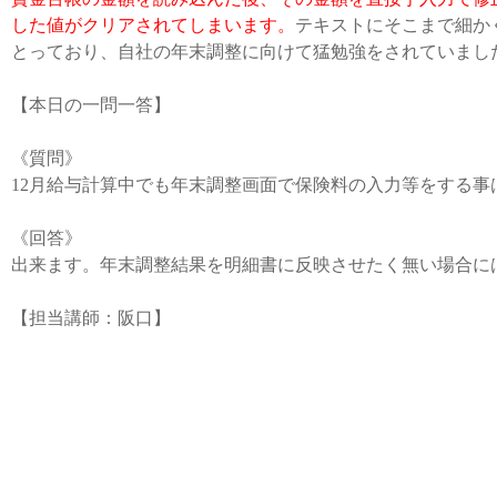
した値がクリアされてしまいます。
テキストにそこまで細か
とっており、自社の年末調整に向けて猛勉強をされていまし
【本日の一問一答】
《質問》
12月給与計算中でも年末調整画面で保険料の入力等をする事
《回答》
出来ます。年末調整結果を明細書に反映させたく無い場合に
【担当講師：阪口】