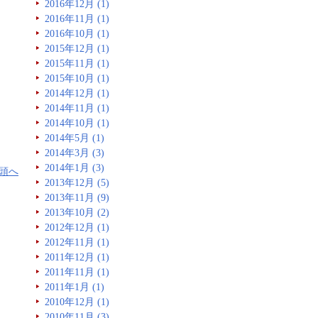
2016年12月 (1)
2016年11月 (1)
2016年10月 (1)
2015年12月 (1)
2015年11月 (1)
2015年10月 (1)
2014年12月 (1)
2014年11月 (1)
2014年10月 (1)
2014年5月 (1)
2014年3月 (3)
2014年1月 (3)
頭へ
2013年12月 (5)
2013年11月 (9)
2013年10月 (2)
2012年12月 (1)
2012年11月 (1)
2011年12月 (1)
2011年11月 (1)
2011年1月 (1)
2010年12月 (1)
2010年11月 (3)