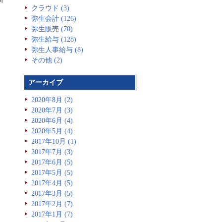
クラウド (3)
弥生会計 (126)
弥生販売 (70)
弥生給与 (128)
弥生人事給与 (8)
その他 (2)
アーカイブ
2020年8月 (2)
2020年7月 (3)
2020年6月 (4)
2020年5月 (4)
2017年10月 (1)
2017年7月 (3)
2017年6月 (5)
2017年5月 (5)
2017年4月 (5)
2017年3月 (5)
2017年2月 (7)
2017年1月 (7)