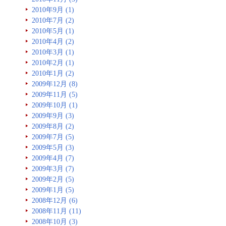
2010年9月 (1)
2010年7月 (2)
2010年5月 (1)
2010年4月 (2)
2010年3月 (1)
2010年2月 (1)
2010年1月 (2)
2009年12月 (8)
2009年11月 (5)
2009年10月 (1)
2009年9月 (3)
2009年8月 (2)
2009年7月 (5)
2009年5月 (3)
2009年4月 (7)
2009年3月 (7)
2009年2月 (5)
2009年1月 (5)
2008年12月 (6)
2008年11月 (11)
2008年10月 (3)