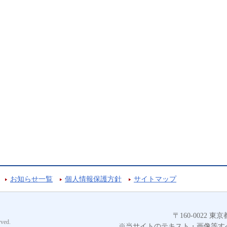
お知らせ一覧
個人情報保護方針
サイトマップ
〒160-0022
ved.
※当サイトのテキスト・画像等す