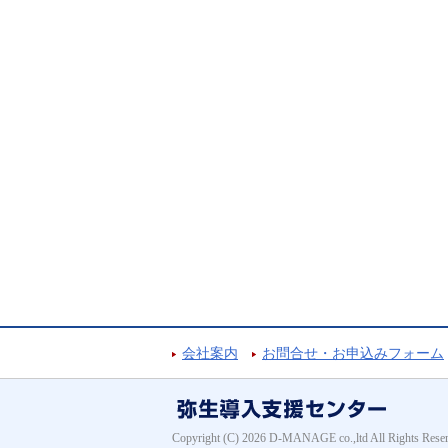
会社案内
お問合せ・お申込みフォーム
Copyright (C) 2026 D-MANAGE co.,ltd All Rights Reser