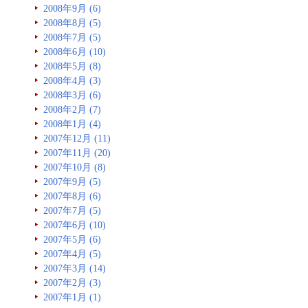
2008年9月 (6)
2008年8月 (5)
2008年7月 (5)
2008年6月 (10)
2008年5月 (8)
2008年4月 (3)
2008年3月 (6)
2008年2月 (7)
2008年1月 (4)
2007年12月 (11)
2007年11月 (20)
2007年10月 (8)
2007年9月 (5)
2007年8月 (6)
2007年7月 (5)
2007年6月 (10)
2007年5月 (6)
2007年4月 (5)
2007年3月 (14)
2007年2月 (3)
2007年1月 (1)