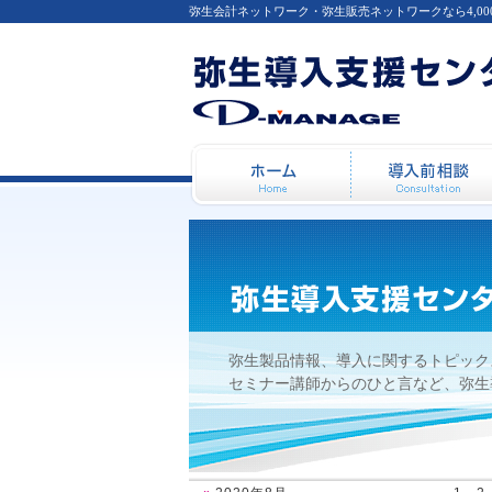
弥生会計ネットワーク・弥生販売ネットワークなら4,0
弥生給与は従業員ごとに明
ホーム
弥生製品情報、導入に関するトピック
セミナー講師からのひと言など、弥生