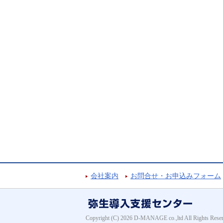
会社案内
お問合せ・お申込みフォーム
Copyright (C) 2026 D-MANAGE co.,ltd All Rights Reser