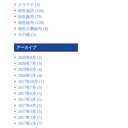
クラウド (3)
弥生会計 (126)
弥生販売 (70)
弥生給与 (128)
弥生人事給与 (8)
その他 (2)
アーカイブ
2020年8月 (2)
2020年7月 (3)
2020年6月 (4)
2020年5月 (4)
2017年10月 (1)
2017年7月 (3)
2017年6月 (5)
2017年5月 (5)
2017年4月 (5)
2017年3月 (5)
2017年2月 (7)
2017年1月 (7)