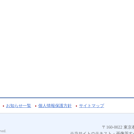
お知らせ一覧
個人情報保護方針
サイトマップ
〒160-0022
ved.
※当サイトのテキスト・画像等す