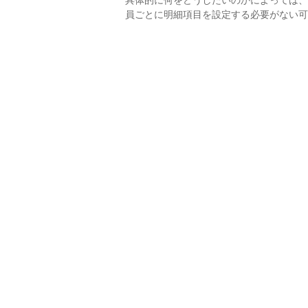
具体的に何をどうしたいのかによっては、
員ごとに明細項目を設定する必要がない可