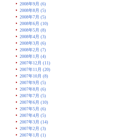
2008年9月 (6)
2008年8月 (5)
2008年7月 (5)
2008年6月 (10)
2008年5月 (8)
2008年4月 (3)
2008年3月 (6)
2008年2月 (7)
2008年1月 (4)
2007年12月 (11)
2007年11月 (20)
2007年10月 (8)
2007年9月 (5)
2007年8月 (6)
2007年7月 (5)
2007年6月 (10)
2007年5月 (6)
2007年4月 (5)
2007年3月 (14)
2007年2月 (3)
2007年1月 (1)