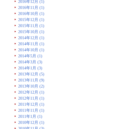
2016年12月 (1)
2016年11月 (1)
2016年10月 (1)
2015年12月 (1)
2015年11月 (1)
2015年10月 (1)
2014年12月 (1)
2014年11月 (1)
2014年10月 (1)
2014年5月 (1)
2014年3月 (3)
2014年1月 (3)
2013年12月 (5)
2013年11月 (9)
2013年10月 (2)
2012年12月 (1)
2012年11月 (1)
2011年12月 (1)
2011年11月 (1)
2011年1月 (1)
2010年12月 (1)
2010年11月 (3)