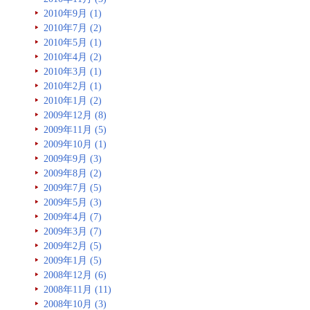
2010年9月 (1)
2010年7月 (2)
2010年5月 (1)
2010年4月 (2)
2010年3月 (1)
2010年2月 (1)
2010年1月 (2)
2009年12月 (8)
2009年11月 (5)
2009年10月 (1)
2009年9月 (3)
2009年8月 (2)
2009年7月 (5)
2009年5月 (3)
2009年4月 (7)
2009年3月 (7)
2009年2月 (5)
2009年1月 (5)
2008年12月 (6)
2008年11月 (11)
2008年10月 (3)