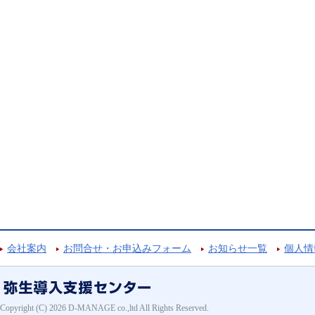
会社案内
お問合せ・お申込みフォーム
お知らせ一覧
個人情
Copyright (C) 2026 D-MANAGE co.,ltd All Rights Reserved.