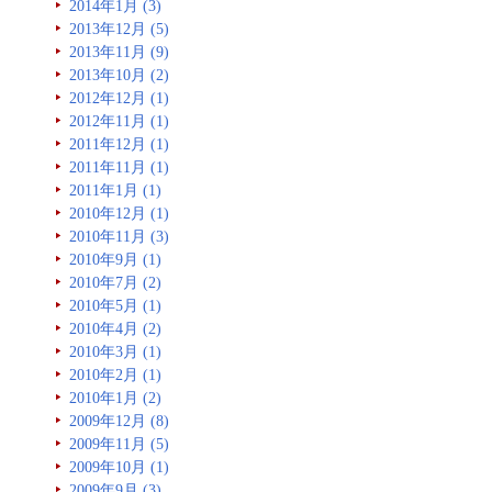
2014年1月 (3)
2013年12月 (5)
2013年11月 (9)
2013年10月 (2)
2012年12月 (1)
2012年11月 (1)
2011年12月 (1)
2011年11月 (1)
2011年1月 (1)
2010年12月 (1)
2010年11月 (3)
2010年9月 (1)
2010年7月 (2)
2010年5月 (1)
2010年4月 (2)
2010年3月 (1)
2010年2月 (1)
2010年1月 (2)
2009年12月 (8)
2009年11月 (5)
2009年10月 (1)
2009年9月 (3)