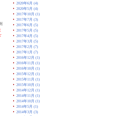
2020年6月 (4)
2020年5月 (4)
2017年10月 (1)
2017年7月 (3)
例
2017年6月 (5)
ま
2017年5月 (5)
下
2017年4月 (5)
2017年3月 (5)
2017年2月 (7)
2017年1月 (7)
2016年12月 (1)
2016年11月 (1)
2016年10月 (1)
2015年12月 (1)
2015年11月 (1)
2015年10月 (1)
2014年12月 (1)
2014年11月 (1)
2014年10月 (1)
2014年5月 (1)
2014年3月 (3)