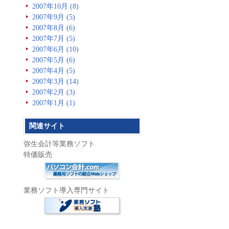
2007年10月 (8)
2007年9月 (5)
2007年8月 (6)
2007年7月 (5)
2007年6月 (10)
2007年5月 (6)
2007年4月 (5)
2007年3月 (14)
2007年2月 (3)
2007年1月 (1)
関連サイト
弥生会計等業務ソフト
特価販売
業務ソフト導入専門サイト