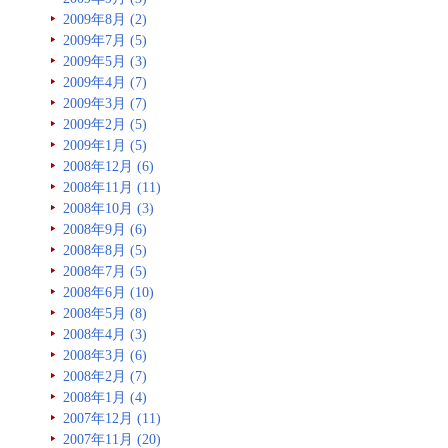
2009年8月 (2)
2009年7月 (5)
2009年5月 (3)
2009年4月 (7)
2009年3月 (7)
2009年2月 (5)
2009年1月 (5)
2008年12月 (6)
2008年11月 (11)
2008年10月 (3)
2008年9月 (6)
2008年8月 (5)
2008年7月 (5)
2008年6月 (10)
2008年5月 (8)
2008年4月 (3)
2008年3月 (6)
2008年2月 (7)
2008年1月 (4)
2007年12月 (11)
2007年11月 (20)