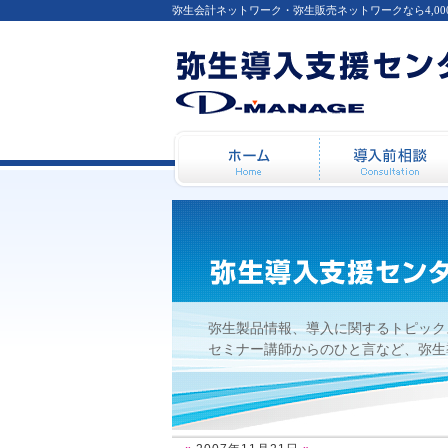
弥生会計ネットワーク・弥生販売ネットワークなら4,0
2007年11月21日
ホーム
弥生製品情報、導入に関するトピック
セミナー講師からのひと言など、弥生